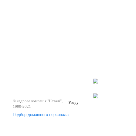
© кадрова компанія "Наталі",
Угору
1999-2021
Подбор домашнего персонала