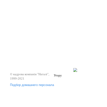
© кадрова компанія "Наталі",
Угору
1999-2021
Подбор домашнего персонала