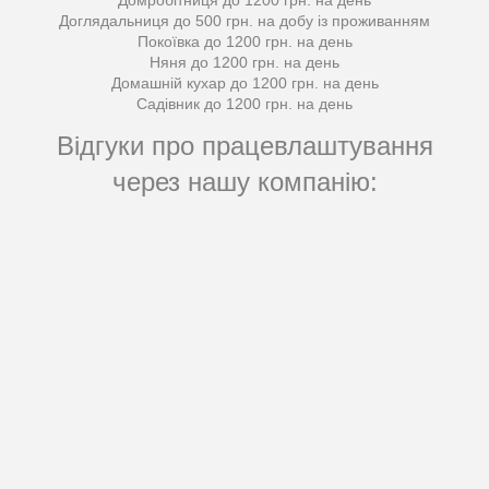
Домробітниця до 1200 грн. на день
Доглядальниця до 500 грн. на добу із проживанням
Покоївка до 1200 грн. на день
Няня до 1200 грн. на день
Домашній кухар до 1200 грн. на день
Садівник до 1200 грн. на день
Відгуки про працевлаштування
через нашу компанію: