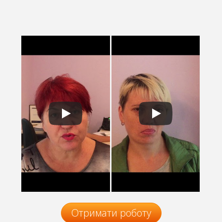
Отримати роботу