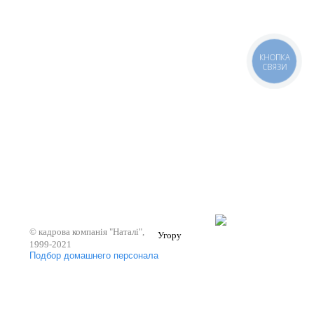
КНОПКА
СВЯЗИ
© кадрова компанія "Наталі",
Угору
1999-2021
Подбор домашнего персонала